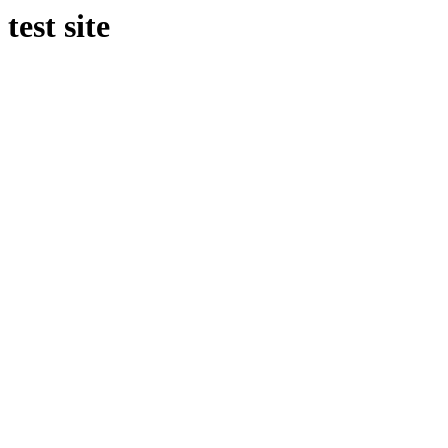
test site